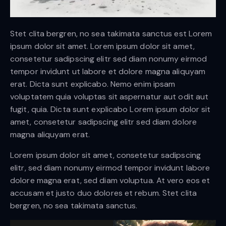
Stet clita bergren, no sea takimata sanctus est Lorem
ipsum dolor sit amet. Lorem ipsum dolor sit amet,
consetetur sadipscing elitr sed diam nonumy eirmod
tempor invidunt ut labore et dolore magna aliquyam
erat. Dicta sunt explicabo. Nemo enim ipsam
voluptatem quia voluptas sit aspernatur aut odit aut
fugit, quia. Dicta sunt explicabo Lorem ipsum dolor sit
amet, consetetur sadipscing elitr sed diam dolore
magna aliquyam erat.
Lorem ipsum dolor sit amet, consetetur sadipscing
elitr, sed diam nonumy eirmod tempor invidunt labore
dolore magna erat, sed diam voluptua. At vero eos et
accusam et justo duo dolores et rebum. Stet clita
bergren, no sea takimata sanctus.