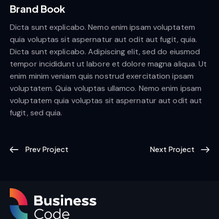
Brand Book
Dicta sunt explicabo. Nemo enim ipsam voluptatem
quia voluptas sit aspernatur aut odit aut fugit, quia.
Dicta sunt explicabo. Adipiscing elit, sed do eiusmod
tempor incididunt ut labore et dolore magna aliqua. Ut
enim minim veniam quis nostrud exercitation ipsam
voluptatem. Quia voluptas ullamco. Nemo enim ipsam
voluptatem quia voluptas sit aspernatur aut odit aut
fugit, sed quia.
Prev Project
Next Project