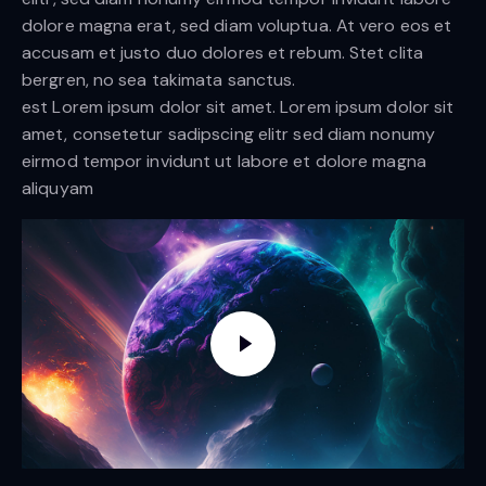
dolore magna erat, sed diam voluptua. At vero eos et
accusam et justo duo dolores et rebum. Stet clita
bergren, no sea takimata sanctus.
est Lorem ipsum dolor sit amet. Lorem ipsum dolor sit
amet, consetetur sadipscing elitr sed diam nonumy
eirmod tempor invidunt ut labore et dolore magna
aliquyam