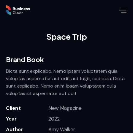
Space Trip
Brand Book
Dicta sunt explicabo. Nemo ipsam voluptatem quia
voluptas aspernatur aut odit aut fugit, sed quia. Dicta
sunt explicabo. Nemo enim ipsam voluptatem quia
voluptas sit aspernatur aut odit.
Client
New Magazine
Year
2022
Author
Amy Walker