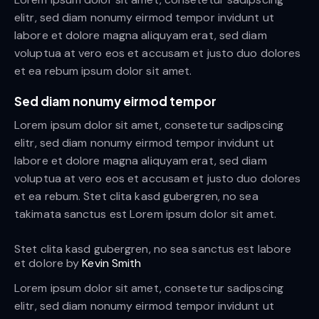
elitr, sed diam nonumy eirmod tempor invidunt ut
labore et dolore magna aliquyam erat, sed diam
voluptua at vero eos et accusam et justo duo dolores
et ea rebum ipsum dolor sit amet.
Sed diam nonumy eirmod tempor
Lorem ipsum dolor sit amet, consetetur sadipscing
elitr, sed diam nonumy eirmod tempor invidunt ut
labore et dolore magna aliquyam erat, sed diam
voluptua at vero eos et accusam et justo duo dolores
et ea rebum. Stet clita kasd gubergren, no sea
takimata sanctus est Lorem ipsum dolor sit amet.
Stet clita kasd gubergren, no sea sanctus est labore
et dolore by
Kevin Smith
Lorem ipsum dolor sit amet, consetetur sadipscing
elitr, sed diam nonumy eirmod tempor invidunt ut