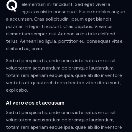
Q
elementum mi tincidunt. Sed eget viverra
egestas nisi in consequat. Fusce sodales augue
a accumsan. Cras sollicitudin, ipsum eget blandit
pulvinar. Integer tincidunt. Cras dapibus. Vivamus
elementum semper nisi. Aenean vulputate eleifend
tellus. Aenean leo ligula, porttitor eu, consequat vitae,
eleifend ac, enim.
Sed ut perspiciatis, unde omnis iste natus error sit
voluptatem accusantium doloremque laudantium,
totam rem aperiam eaque ipsa, quae ab illo inventore
veritatis et quasi architecto beatae vitae dicta sunt,
explicabo.
At vero eos et accusam
Sed ut perspiciatis, unde omnis iste natus error sit
voluptatem accusantium doloremque laudantium,
totam rem aperiam eaque ipsa, quae ab illo inventore