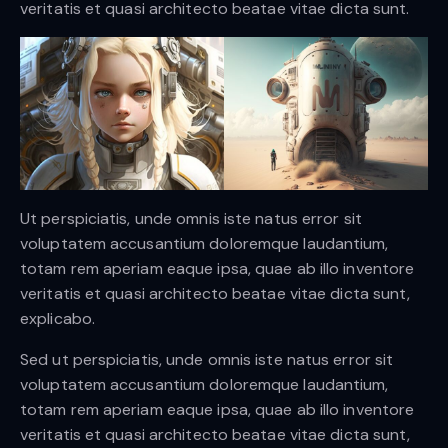
veritatis et quasi architecto beatae vitae dicta sunt.
Ut perspiciatis, unde omnis iste natus error sit
voluptatem accusantium doloremque laudantium,
totam rem aperiam eaque ipsa, quae ab illo inventore
veritatis et quasi architecto beatae vitae dicta sunt,
explicabo.
Sed ut perspiciatis, unde omnis iste natus error sit
voluptatem accusantium doloremque laudantium,
totam rem aperiam eaque ipsa, quae ab illo inventore
veritatis et quasi architecto beatae vitae dicta sunt,