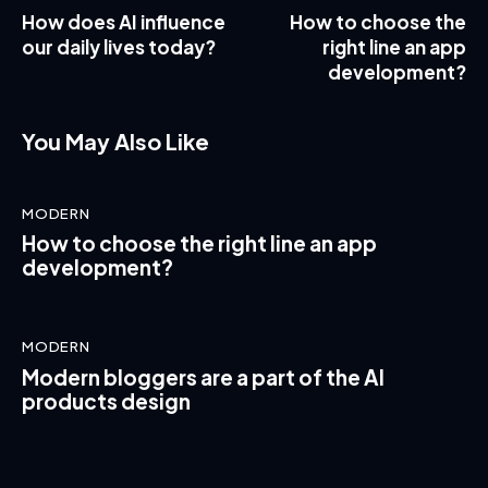
How does AI influence
How to choose the
our daily lives today?
right line an app
development?
You May Also Like
MODERN
How to choose the right line an app
development?
MODERN
Modern bloggers are a part of the AI
products design