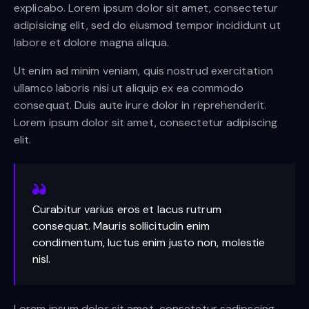
explicabo. Lorem ipsum dolor sit amet, consectetur
adipisicing elit, sed do eiusmod tempor incididunt ut
labore et dolore magna aliqua.
Ut enim ad minim veniam, quis nostrud exercitation
ullamco laboris nisi ut aliquip ex ea commodo
consequat. Duis aute irure dolor in reprehenderit.
Lorem ipsum dolor sit amet, consectetur adipiscing
elit.
Curabitur varius eros et lacus rutrum
consequat. Mauris sollicitudin enim
condimentum, luctus enim justo non, molestie
nisl.
Lorem ipsum dolor sit amet, consetetur sadipscing