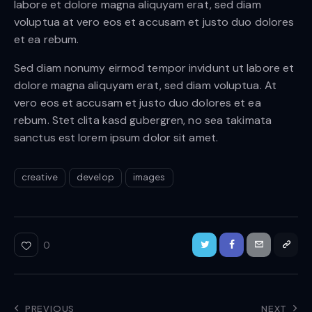
labore et dolore magna aliquyam erat, sed diam
voluptua at vero eos et accusam et justo duo dolores
et ea rebum.
Sed diam nonumy eirmod tempor invidunt ut labore et
dolore magna aliquyam erat, sed diam voluptua. At
vero eos et accusam et justo duo dolores et ea
rebum. Stet clita kasd gubergren, no sea takimata
sanctus est lorem ipsum dolor sit amet.
creative
develop
images
0
PREVIOUS
NEXT