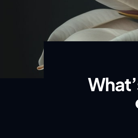
What’s