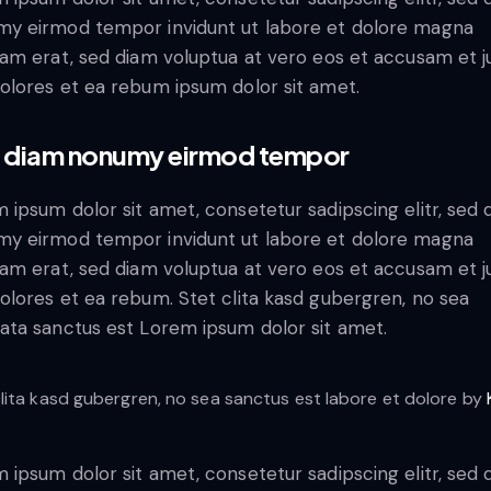
y eirmod tempor invidunt ut labore et dolore magna
yam erat, sed diam voluptua at vero eos et accusam et j
olores et ea rebum ipsum dolor sit amet.
 diam nonumy eirmod tempor
 ipsum dolor sit amet, consetetur sadipscing elitr, sed 
y eirmod tempor invidunt ut labore et dolore magna
yam erat, sed diam voluptua at vero eos et accusam et j
olores et ea rebum. Stet clita kasd gubergren, no sea
ata sanctus est Lorem ipsum dolor sit amet.
clita kasd gubergren, no sea sanctus est labore et dolore by
 ipsum dolor sit amet, consetetur sadipscing elitr, sed 